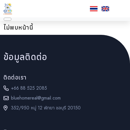
ไม่พบหน้านี้
ข้อมูลติดต่อ
ติดต่อเรา
+66 88 525 2085
bluehomereal@gmail.com
352/950 หมู่ 12 พัทยา ชลบุรี 20150