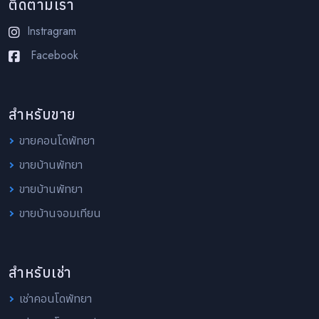
ติดตามเรา
Instragram
Facebook
สำหรับขาย
ขายคอนโดพัทยา
ขายบ้านพัทยา
ขายบ้านพัทยา
ขายบ้านจอมเทียน
สำหรับเช่า
เช่าคอนโดพัทยา