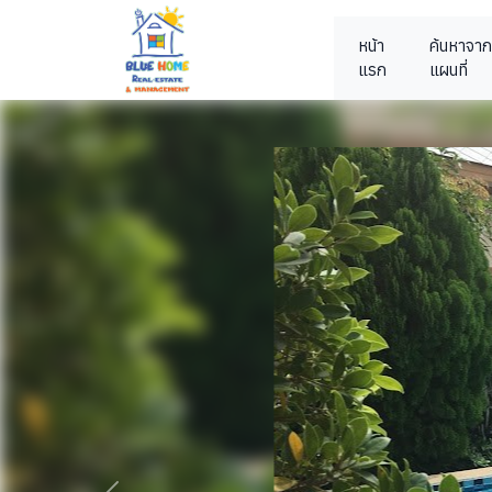
หน้า
ค้นหาจาก
แรก
แผนที่