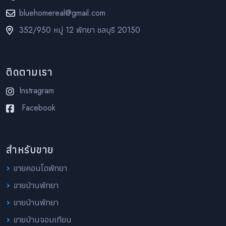
bluehomereal@gmail.com
352/950 หมู่ 12 พัทยา ชลบุรี 20150
ติดตามเรา
Instragram
Facebook
สำหรับขาย
ขายคอนโดพัทยา
ขายบ้านพัทยา
ขายบ้านพัทยา
ขายบ้านจอมเทียน