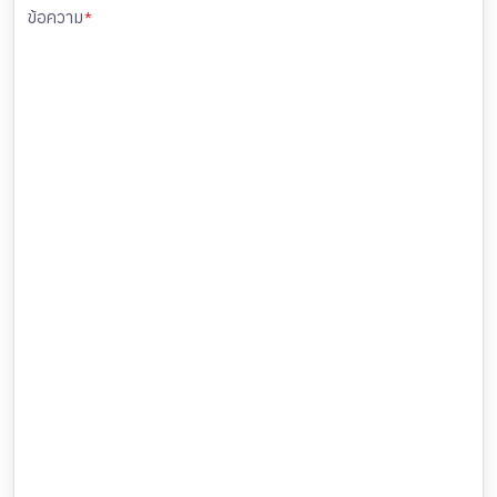
ข้อความ
*