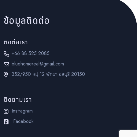
ข้อมูลติดต่อ
ติดต่อเรา
+66 88 525 2085
bluehomereal@gmail.com
352/950 หมู่ 12 พัทยา ชลบุรี 20150
ติดตามเรา
Instragram
Facebook