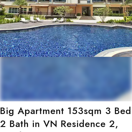
Big Apartment 153sqm 3 Bed
2 Bath in VN Residence 2,