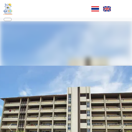
ก่อนหน้า
ถัดไป