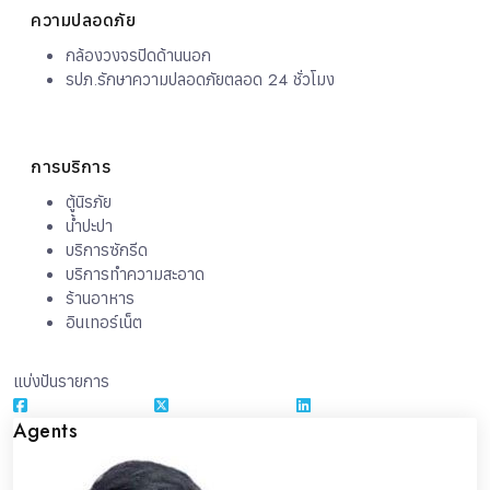
ความปลอดภัย
กล้องวงจรปิดด้านนอก
รปภ.รักษาความปลอดภัยตลอด 24 ชั่วโมง
การบริการ
ตู้นิรภัย
น้ำปะปา
บริการซักรีด
บริการทำความสะอาด
ร้านอาหาร
อินเทอร์เน็ต
แบ่งปันรายการ
Agents