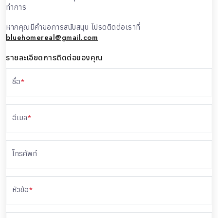
ทำการ
หากคุณมีคำขอการสนับสนุน โปรดติดต่อเราที่
bluehomereal@gmail.com
รายละเอียดการติดต่อของคุณ
ชื่อ
*
อีเมล
*
โทรศัพท์
หัวข้อ
*