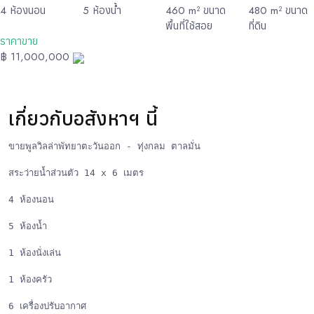
4
ห้องนอน
5
ห้องน้ำ
460
m² ขนาด
480
m² ขนาด
พื้นที่ใช้สอย
ที่ดิน
ราคาขาย
฿ 11,000,000
เกี่ยวกับอสังหาฯ นี้
ขายพูลวิลล่าพัทยาตะวันออก - ทุ่งกลม ตาลมั่น

สระว่ายน้ำส่วนตัว 14 x 6 เมตร

4 ห้องนอน

5 ห้องน้ำ

1 ห้องนั่งเล่น

1 ห้องครัว

6 เครื่องปรับอากาศ
