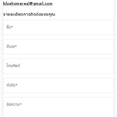
bluehomereal@gmail.com
รายละเอียดการติดต่อของคุณ
ชื่อ
*
อีเมล
*
โทรศัพท์
หัวข้อ
*
ข้อความ
*