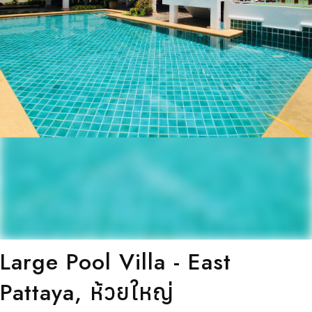
Large Pool Villa - East
Pattaya, ห้วยใหญ่