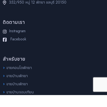
352/950 หมู่ 12 พัทยา ชลบุรี 20150
ติดตามเรา
Instragram
Facebook
สำหรับขาย
ขายคอนโดพัทยา
ขายบ้านพัทยา
ขายบ้านพัทยา
ขายบ้านจอมเทียน