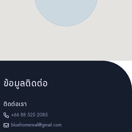
ข้อมูลติดต่อ
ติดต่อเรา
+66 88 525 2085
bluehomereal@gmail.com