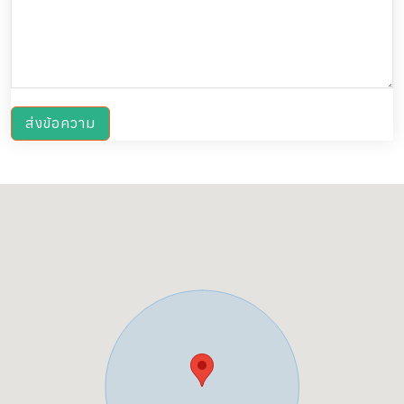
ส่งข้อความ