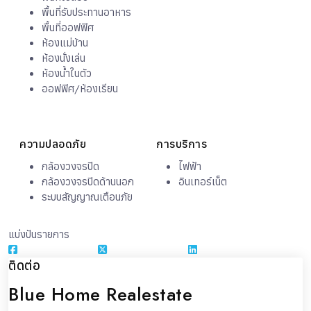
พื้นที่รับประทานอาหาร
พื้นที่ออฟฟิศ
ห้องแม่บ้าน
ห้องนั่งเล่น
ห้องน้ำในตัว
ออฟฟิศ/ห้องเรียน
ความปลอดภัย
การบริการ
กล้องวงจรปิด
ไฟฟ้า
กล้องวงจรปิดด้านนอก
อินเทอร์เน็ต
ระบบสัญญาณเตือนภัย
แบ่งปันรายการ
ติดต่อ
Blue Home Realestate