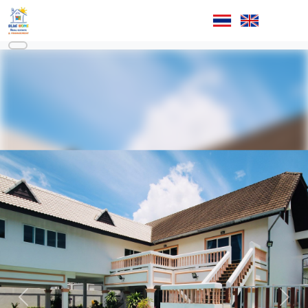
ก่อนหน้า
ถัดไป