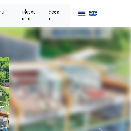
้าน
เกี่ยวกับ
ติดต่อ
ย
บริษัท
เรา