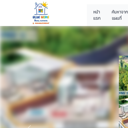
หน้า
ค้นหาจาก
แรก
แผนที่