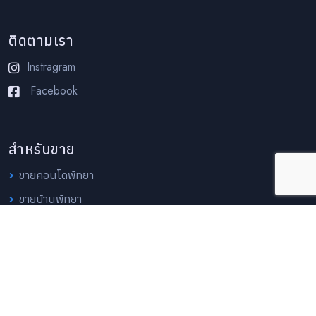
ติดตามเรา
Instragram
Facebook
สำหรับขาย
ขายคอนโดพัทยา
ขายบ้านพัทยา
ขายบ้านพัทยา
ขายบ้านจอมเทียน
สำหรับเช่า