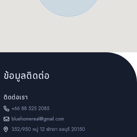
ข้อมูลติดต่อ
ติดต่อเรา
+66 88 525 2085
bluehomereal@gmail.com
352/950 หมู่ 12 พัทยา ชลบุรี 20150