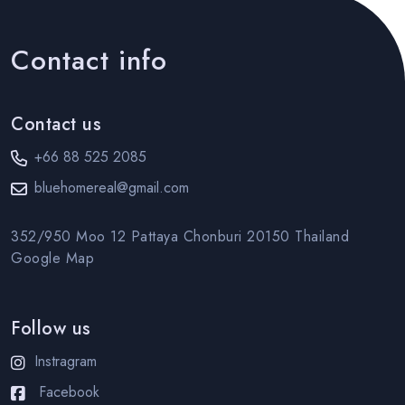
Contact info
Contact us
+66 88 525 2085
bluehomereal@gmail.com
352/950 Moo 12 Pattaya Chonburi 20150 Thailand
Google Map
Follow us
Instragram
Facebook