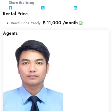
Share this listing
Rental Price
฿ 11,000 /month
Rental Price Yearly
:
Agents