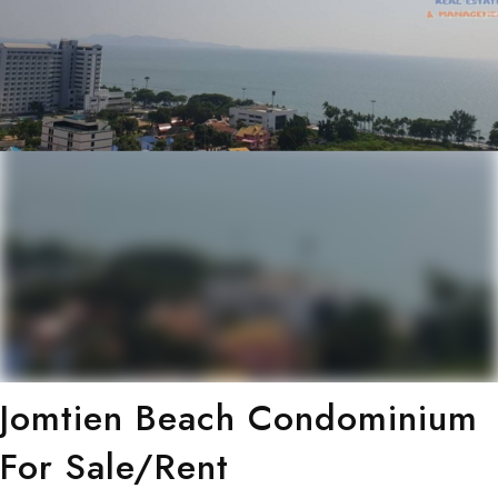
Jomtien Beach Condominium
For Sale/Rent