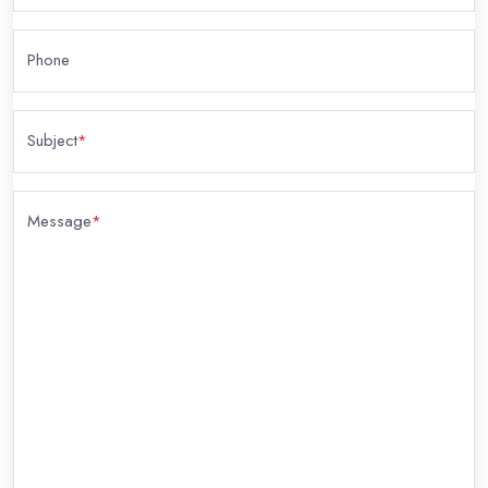
Phone
Subject
*
Message
*